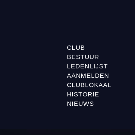
CLUB
BESTUUR
LEDENLIJST
AANMELDEN
CLUBLOKAAL
HISTORIE
NIEUWS