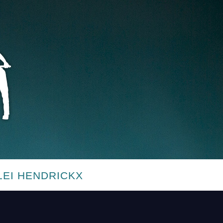
LEI HENDRICKX