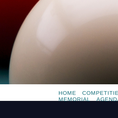
HOME
COMPETITI
MEMORIAL
AGEND