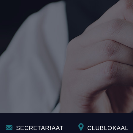
SECRETARIAAT
CLUBLOKAAL