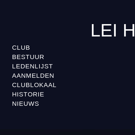
LEI 
CLUB
BESTUUR
LEDENLIJST
AANMELDEN
CLUBLOKAAL
HISTORIE
NIEUWS