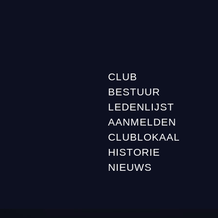
CLUB
BESTUUR
LEDENLIJST
AANMELDEN
CLUBLOKAAL
HISTORIE
NIEUWS