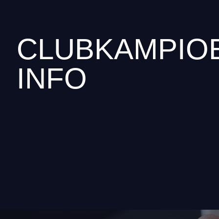
CLUBKAMPIO
INFO