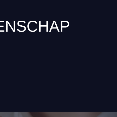
ENSCHAP