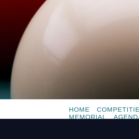
HOME
COMPETITI
MEMORIAL
AGEND