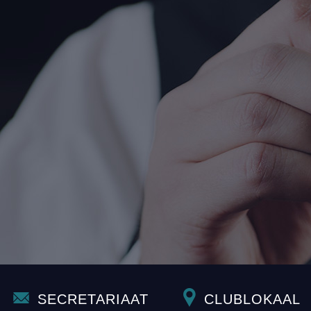
SECRETARIAAT
CLUBLOKAAL