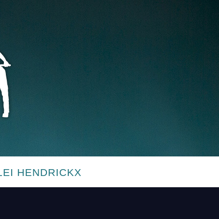
LEI HENDRICKX