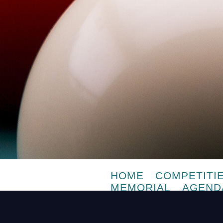
HOME
COMPETITI
MEMORIAL
AGEND