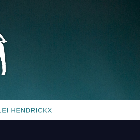
LEI HENDRICKX