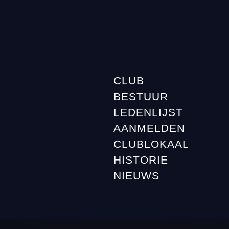
CLUB
BESTUUR
LEDENLIJST
AANMELDEN
CLUBLOKAAL
HISTORIE
NIEUWS