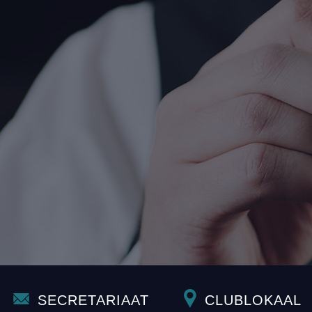
SECRETARIAAT
CLUBLOKAAL