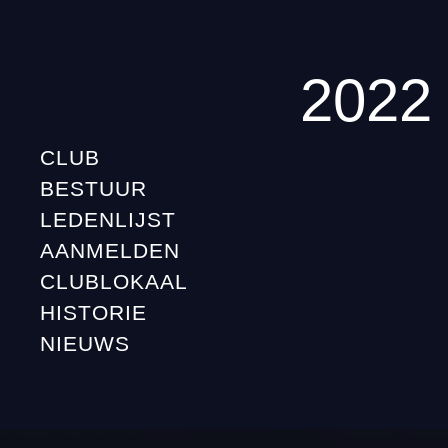
2022
CLUB
BESTUUR
LEDENLIJST
AANMELDEN
CLUBLOKAAL
HISTORIE
NIEUWS