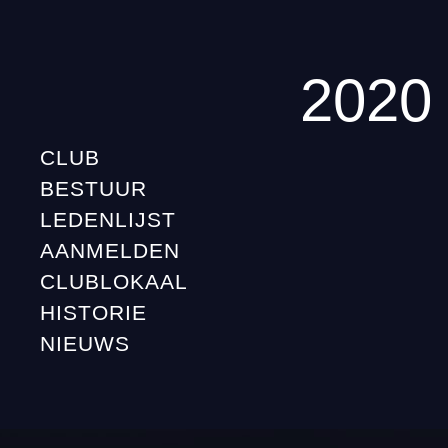
2020
CLUB
BESTUUR
LEDENLIJST
AANMELDEN
CLUBLOKAAL
HISTORIE
NIEUWS