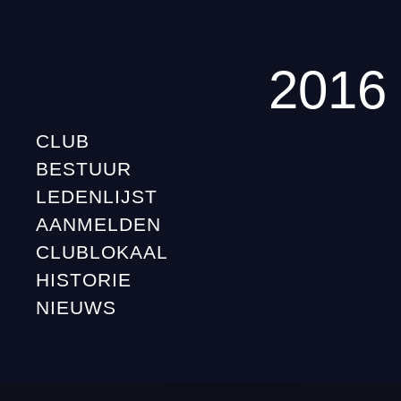
2016
CLUB
BESTUUR
LEDENLIJST
AANMELDEN
CLUBLOKAAL
HISTORIE
NIEUWS