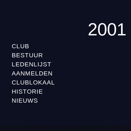
2001
CLUB
BESTUUR
LEDENLIJST
AANMELDEN
CLUBLOKAAL
HISTORIE
NIEUWS