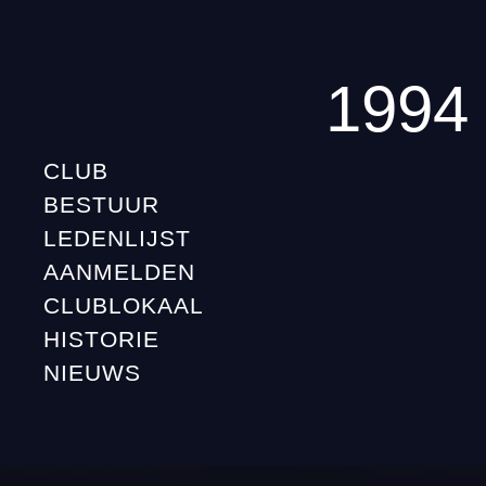
1994
CLUB
BESTUUR
LEDENLIJST
AANMELDEN
CLUBLOKAAL
HISTORIE
NIEUWS