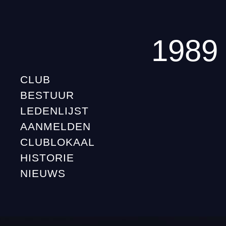
1989
CLUB
BESTUUR
LEDENLIJST
AANMELDEN
CLUBLOKAAL
HISTORIE
NIEUWS