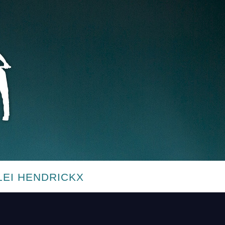
LEI HENDRICKX