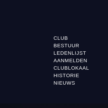
CLUB
BESTUUR
LEDENLIJST
AANMELDEN
CLUBLOKAAL
HISTORIE
NIEUWS