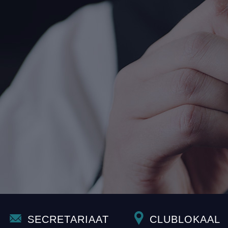
SECRETARIAAT
CLUBLOKAAL