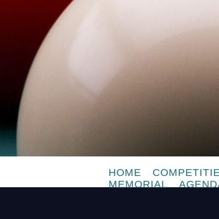
HOME
COMPETITI
MEMORIAL
AGEND