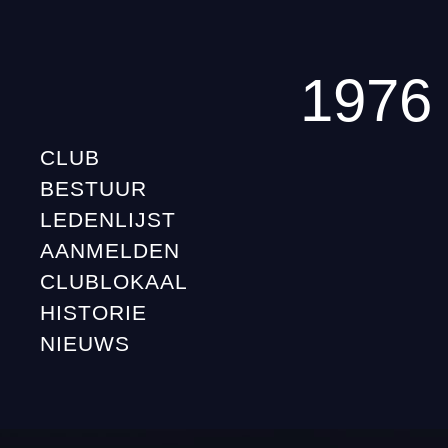
1976
CLUB
BESTUUR
LEDENLIJST
AANMELDEN
CLUBLOKAAL
HISTORIE
NIEUWS