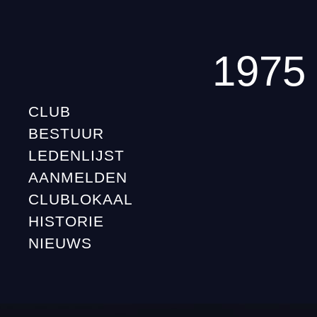
1975
CLUB
BESTUUR
LEDENLIJST
AANMELDEN
CLUBLOKAAL
HISTORIE
NIEUWS