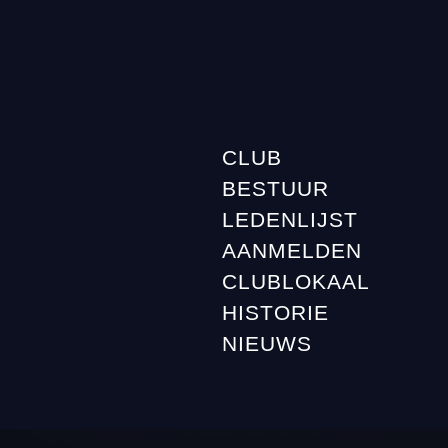
CLUB
BESTUUR
LEDENLIJST
AANMELDEN
CLUBLOKAAL
HISTORIE
NIEUWS