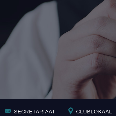
SECRETARIAAT
CLUBLOKAAL