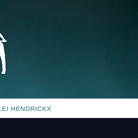
LEI HENDRICKX