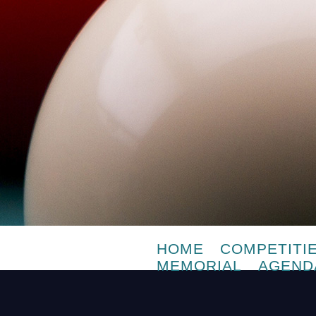
HOME
COMPETITI
MEMORIAL
AGEND