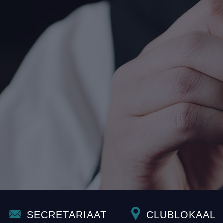
SECRETARIAAT
CLUBLOKAAL