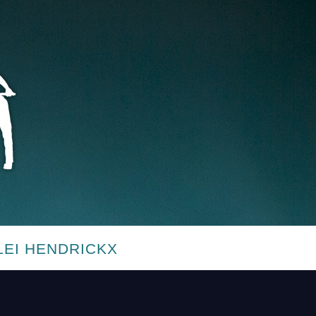
LEI HENDRICKX