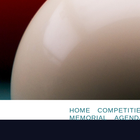
HOME
COMPETITI
MEMORIAL
AGEND