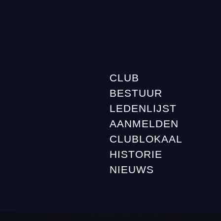
CLUB
BESTUUR
LEDENLIJST
AANMELDEN
CLUBLOKAAL
HISTORIE
NIEUWS