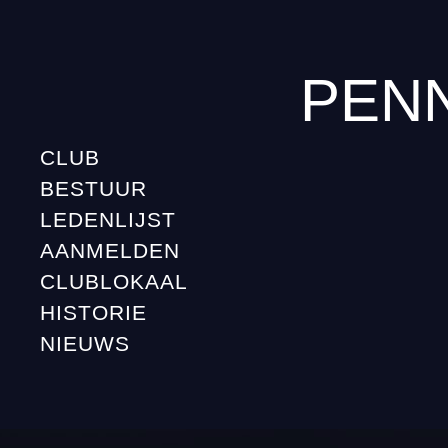
PEN
CLUB
BESTUUR
LEDENLIJST
AANMELDEN
CLUBLOKAAL
HISTORIE
NIEUWS